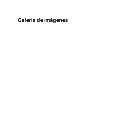
Galería de imágenes