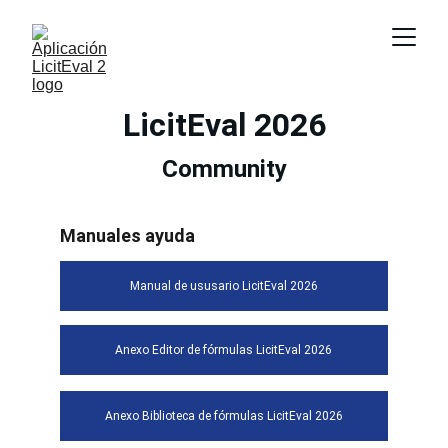
LicitEval 2026
Community
Manuales ayuda
Manual de ususario LicitEval 2026
Anexo Editor de fórmulas LicitEval 2026
Anexo Biblioteca de fórmulas LicitEval 2026