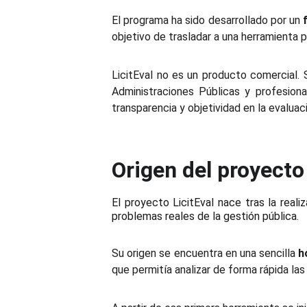
El programa ha sido desarrollado por un
objetivo de trasladar a una herramienta 
LicitEval no es un producto comercial.
Administraciones Públicas y profesional
transparencia y objetividad en la evaluac
Origen del proyecto
El proyecto LicitEval nace tras la reali
problemas reales de la gestión pública.
Su origen se encuentra en una sencilla
h
que permitía analizar de forma rápida las