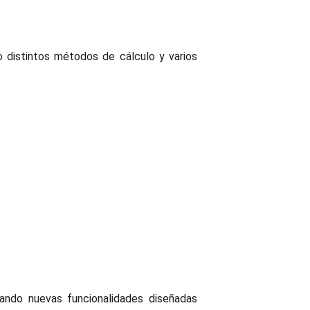
o distintos métodos de cálculo y varios
orando nuevas funcionalidades diseñadas