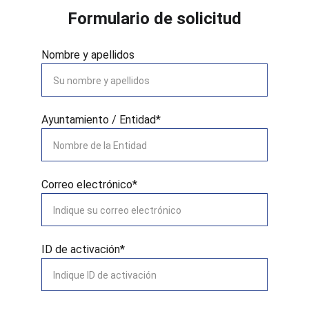
Formulario de solicitud
Nombre y apellidos
Ayuntamiento / Entidad*
Correo electrónico*
ID de activación*