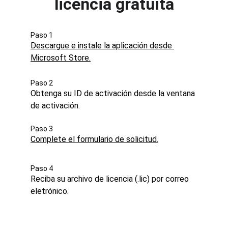
licencia gratuita
Paso 1
Descargue e instale la aplicación desde 
Microsoft Store.
Paso 2
Obtenga su ID de activación desde la ventana 
de activación.
Paso 3
Complete el formulario de solicitud.
Paso 4
Reciba su archivo de licencia (.lic) por correo 
eletrónico.